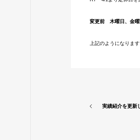
変更前 木曜日、金曜
上記のようになります
実績紹介を更新