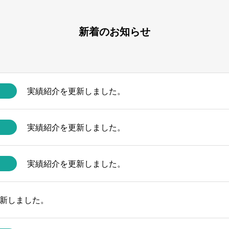
新着のお知らせ
実績紹介を更新しました。
実績紹介を更新しました。
実績紹介を更新しました。
新しました。