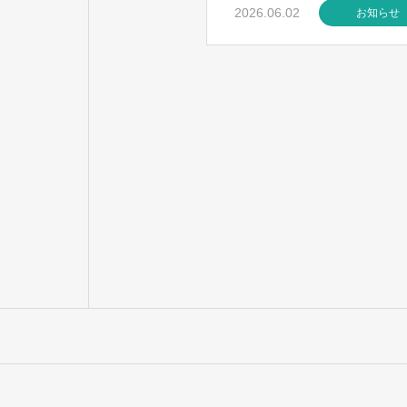
2026.06.02
お知らせ