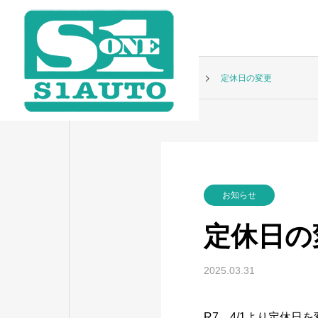
お知らせ
お知らせ
定休日の変更
お知らせ
定休日の
2025.03.31
タイヤ交換
R7 4/1より定休日