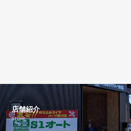
店舗紹介
STORE