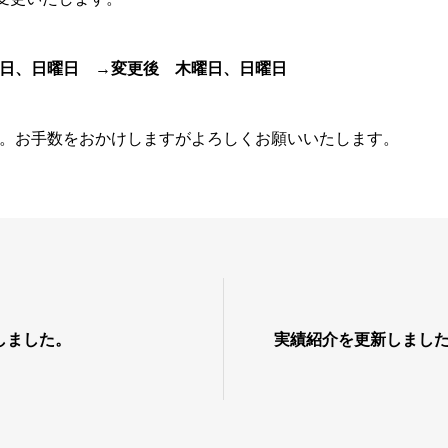
日、日曜日
→
変更後 木曜日、日曜日
。お手数をおかけしますがよろしくお願いいたします。
しました。
実績紹介を更新しまし