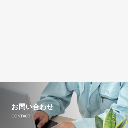
お問い合わせ
CONTACT