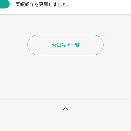
実績紹介を更新しました。
お知らせ一覧