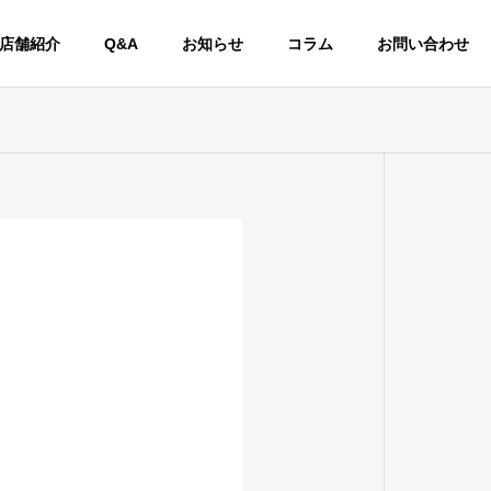
店舗紹介
Q&A
お知らせ
コラム
お問い合わせ
交換、車
整備