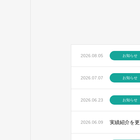
2026.08.05
お知らせ
2026.07.07
お知らせ
2026.06.23
お知らせ
実績紹介を更
2026.06.09