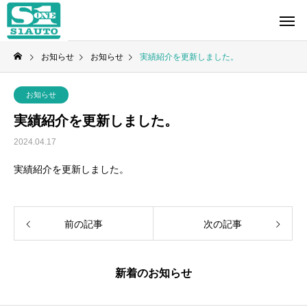
お知らせ
お知らせ
実績紹介を更新しました。
お知らせ
実績紹介を更新しました。
2024.04.17
実績紹介を更新しました。
前の記事
次の記事
新着のお知らせ