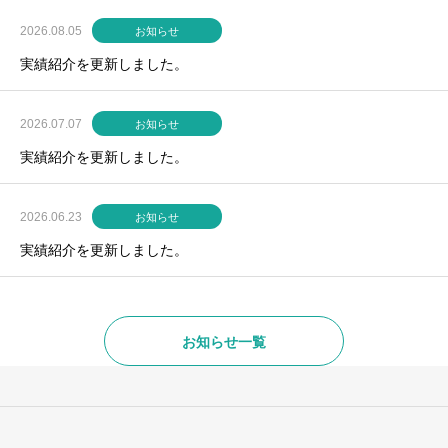
2026.08.05
お知らせ
実績紹介を更新しました。
2026.07.07
お知らせ
実績紹介を更新しました。
2026.06.23
お知らせ
実績紹介を更新しました。
お知らせ一覧