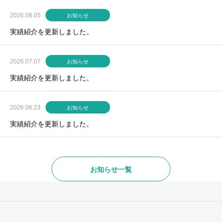
2026.08.05
お知らせ
実績紹介を更新しました。
2026.07.07
お知らせ
実績紹介を更新しました。
2026.06.23
お知らせ
実績紹介を更新しました。
お知らせ一覧