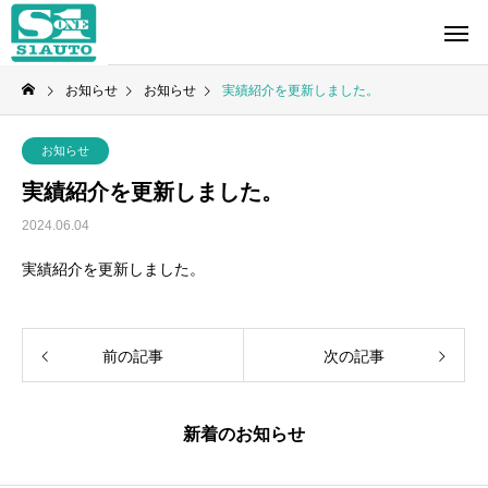
お知らせ
お知らせ
実績紹介を更新しました。
お知らせ
実績紹介を更新しました。
2024.06.04
実績紹介を更新しました。
前の記事
次の記事
新着のお知らせ