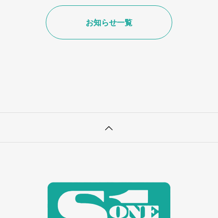
お知らせ一覧