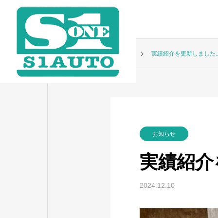
お知らせ
お知らせ
実績紹介を更新しました
お知らせ
実績紹介
2024.12.10
タイヤ交換