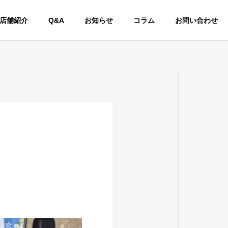
店舗紹介
Q&A
お知らせ
コラム
お問い合わせ
交換、車
整備