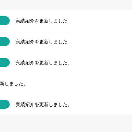
実績紹介を更新しました。
実績紹介を更新しました。
実績紹介を更新しました。
新しました。
実績紹介を更新しました。