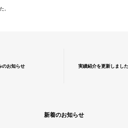
た。
みのお知らせ
実績紹介を更新しまし
新着のお知らせ