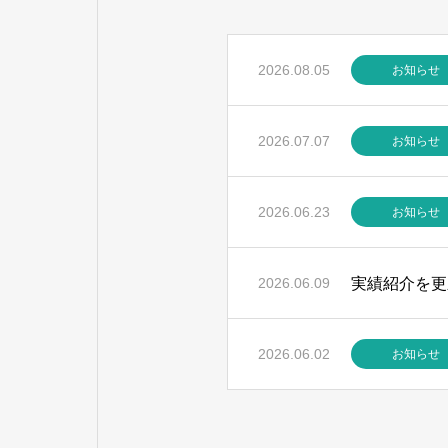
2026.08.05
お知らせ
2026.07.07
お知らせ
2026.06.23
お知らせ
実績紹介を更
2026.06.09
2026.06.02
お知らせ