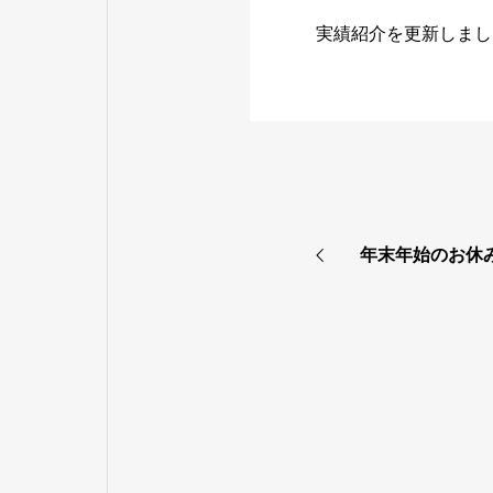
実績紹介を更新しまし
年末年始のお休