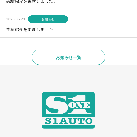
実績紹介を更新しました。
2026.06.23
お知らせ
実績紹介を更新しました。
お知らせ一覧