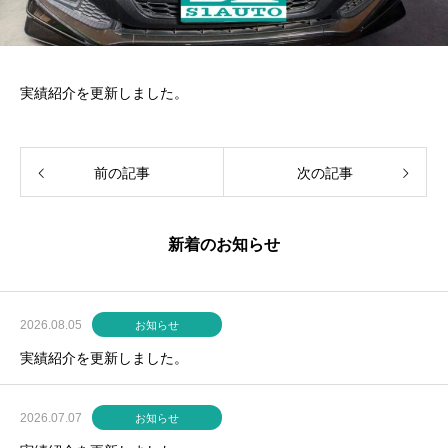
実績紹介を更新しました。
前の記事
次の記事
新着のお知らせ
2026.08.05
お知らせ
実績紹介を更新しました。
2026.07.07
お知らせ