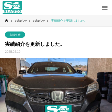
お知らせ
お知らせ
実績紹介を更新しました。
お知らせ
実績紹介を更新しました。
2025.02.19