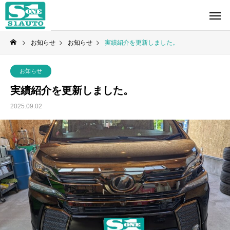
お知らせ
お知らせ
実績紹介を更新しました。
お知らせ
実績紹介を更新しました。
2025.09.02