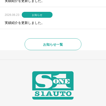
実績紹介を更新しました。
2026.06.23
お知らせ
実績紹介を更新しました。
お知らせ一覧