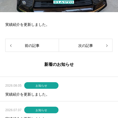
実績紹介を更新しました。
前の記事
次の記事
新着のお知らせ
2026.08.05
お知らせ
実績紹介を更新しました。
2026.07.07
お知らせ