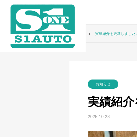
お知らせ
お知らせ
実績紹介を更新しました
お知らせ
実績紹介
2025.10.28
タイヤ交換