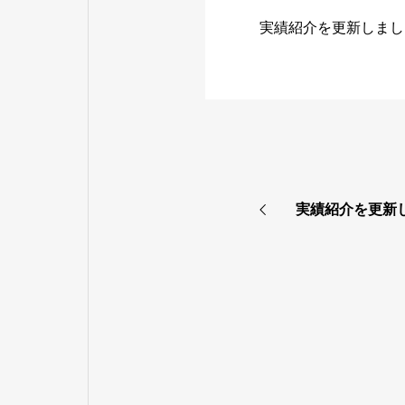
実績紹介を更新しまし
実績紹介を更新