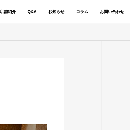
店舗紹介
Q&A
お知らせ
コラム
お問い合わせ
交換、車
整備