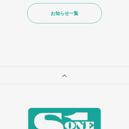
お知らせ一覧