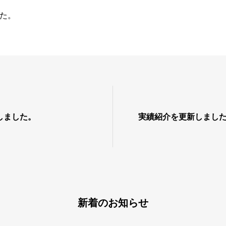
た。
しました。
実績紹介を更新しまし
新着のお知らせ