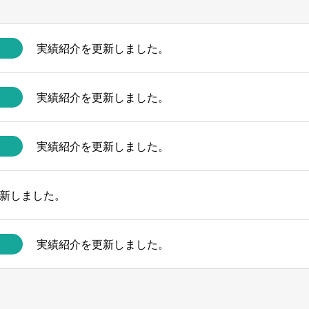
実績紹介を更新しました。
実績紹介を更新しました。
実績紹介を更新しました。
新しました。
実績紹介を更新しました。