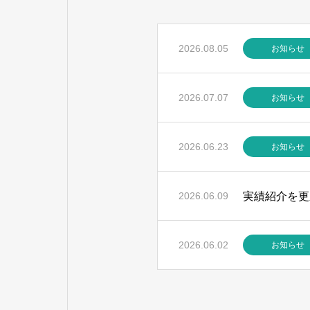
2026.08.05
お知らせ
2026.07.07
お知らせ
2026.06.23
お知らせ
実績紹介を更
2026.06.09
2026.06.02
お知らせ