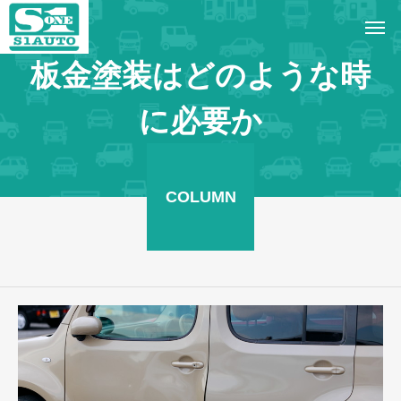
板金塗装はどのような時
に必要か
COLUMN