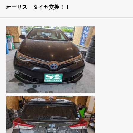
オーリス タイヤ交換！！