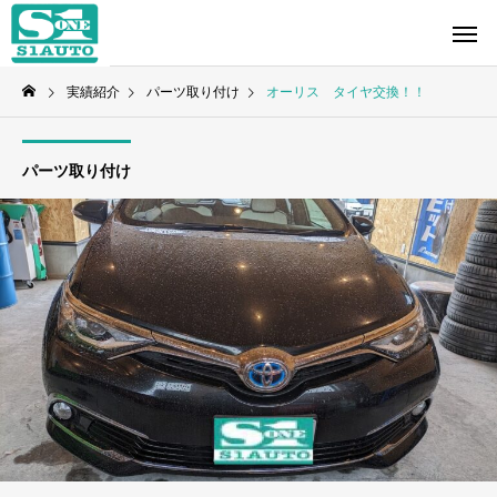
実績紹介
パーツ取り付け
オーリス タイヤ交換！！
パーツ取り付け