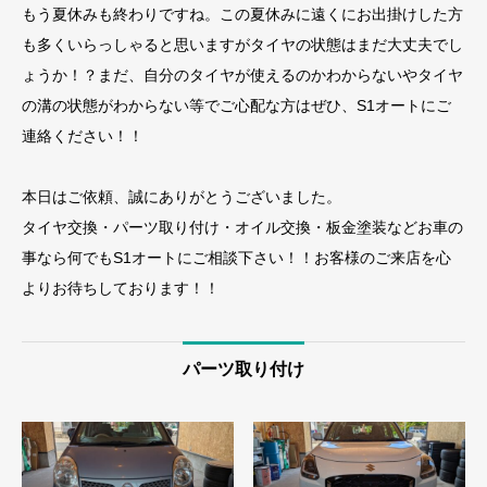
もう夏休みも終わりですね。この夏休みに遠くにお出掛けした方
も多くいらっしゃると思いますがタイヤの状態はまだ大丈夫でし
ょうか！？まだ、自分のタイヤが使えるのかわからないやタイヤ
の溝の状態がわからない等でご心配な方はぜひ、S1オートにご
連絡ください！！
本日はご依頼、誠にありがとうございました。
タイヤ交換・パーツ取り付け・オイル交換・板金塗装などお車の
事なら何でもS1オートにご相談下さい！！お客様のご来店を心
よりお待ちしております！！
パーツ取り付け