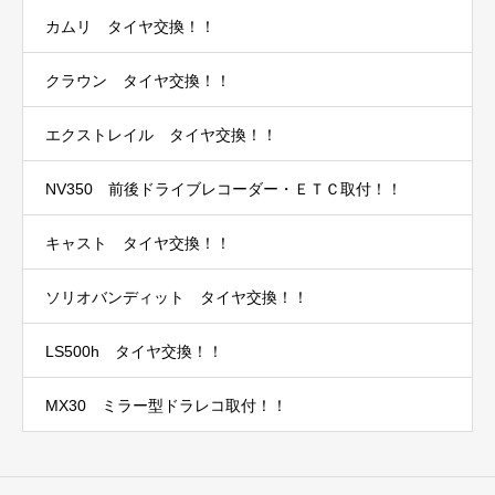
カムリ タイヤ交換！！
クラウン タイヤ交換！！
エクストレイル タイヤ交換！！
NV350 前後ドライブレコーダー・ＥＴＣ取付！！
キャスト タイヤ交換！！
ソリオバンディット タイヤ交換！！
LS500h タイヤ交換！！
MX30 ミラー型ドラレコ取付！！