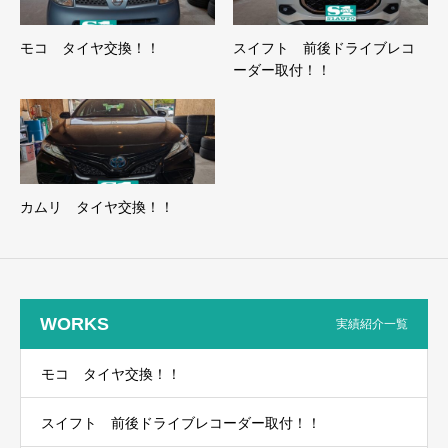
モコ タイヤ交換！！
スイフト 前後ドライブレコ
ーダー取付！！
カムリ タイヤ交換！！
WORKS
実績紹介一覧
モコ タイヤ交換！！
スイフト 前後ドライブレコーダー取付！！