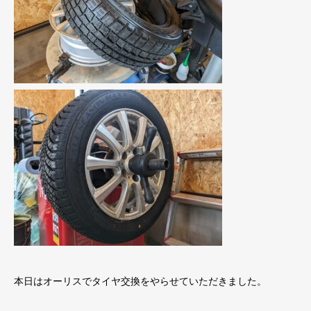
本日はオーリスでタイヤ交換をやらせていただきました。