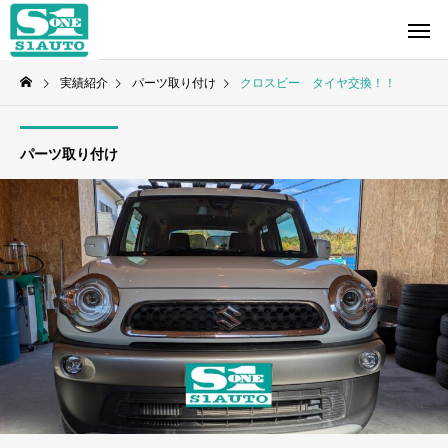
実績紹介
パーツ取り付け
クロスビー タイヤ交換！！
パーツ取り付け