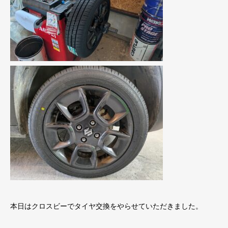
本日はクロスビーでタイヤ交換をやらせていただきました。