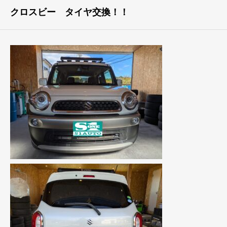
クロスビー タイヤ交換！！