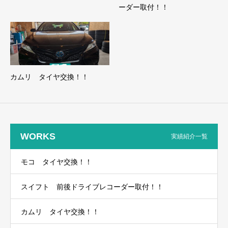
ーダー取付！！
カムリ タイヤ交換！！
WORKS
実績紹介一覧
モコ タイヤ交換！！
スイフト 前後ドライブレコーダー取付！！
カムリ タイヤ交換！！