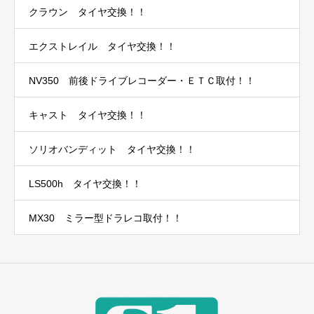
クラウン タイヤ交換！！
エクストレイル タイヤ交換！！
NV350 前後ドライブレコーダー・ＥＴＣ取付！！
キャスト タイヤ交換！！
ソリオバンディット タイヤ交換！！
LS500h タイヤ交換！！
MX30 ミラー型ドラレコ取付！！