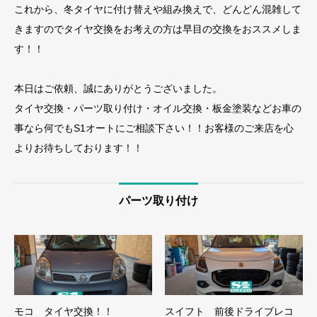
これから、冬タイヤに付け替えや組み換えで、どんどん混雑して
きますのでタイヤ交換をお考えの方は早目の交換をおススメしま
す！！
本日はご依頼、誠にありがとうございました。
タイヤ交換・パーツ取り付け・オイル交換・板金塗装などお車の
事なら何でもS1オートにご相談下さい！！お客様のご来店を心
よりお待ちしております！！
パーツ取り付け
モコ タイヤ交換！！
スイフト 前後ドライブレコ