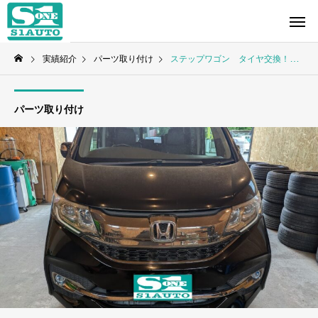
実績紹介
パーツ取り付け
ステップワゴン タイヤ交換！！
パーツ取り付け