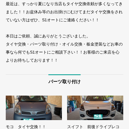
最近は、すっかり夏になり当店もタイヤ交換依頼が多くなってき
ました！！お盆休み等のお出掛けにむけてまだタイヤ交換をされ
ていない方はぜひ、S1オートにご連絡ください！！
本日はご依頼、誠にありがとうございました。
タイヤ交換・パーツ取り付け・オイル交換・板金塗装などお車の
事なら何でもS1オートにご相談下さい！！お客様のご来店を心
よりお待ちしております！！
パーツ取り付け
モコ タイヤ交換！！
スイフト 前後ドライブレコ