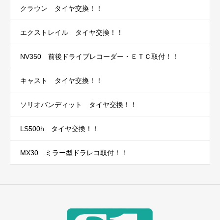
クラウン タイヤ交換！！
エクストレイル タイヤ交換！！
NV350 前後ドライブレコーダー・ＥＴＣ取付！！
キャスト タイヤ交換！！
ソリオバンディット タイヤ交換！！
LS500h タイヤ交換！！
MX30 ミラー型ドラレコ取付！！