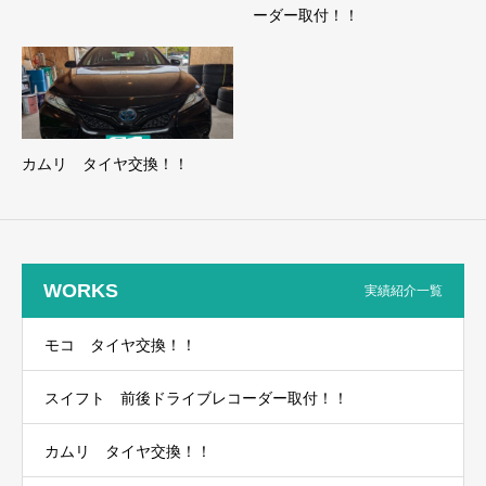
ーダー取付！！
カムリ タイヤ交換！！
WORKS
実績紹介一覧
モコ タイヤ交換！！
スイフト 前後ドライブレコーダー取付！！
カムリ タイヤ交換！！