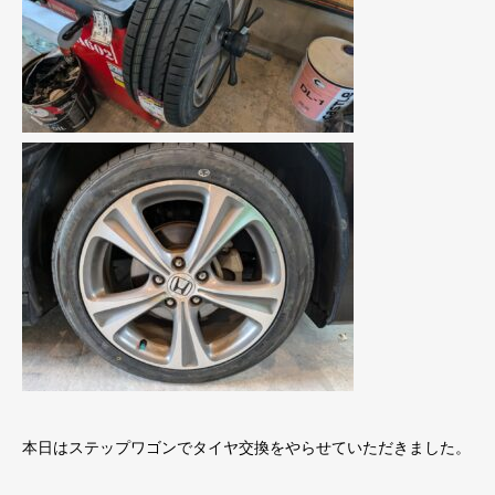
本日はステップワゴンでタイヤ交換をやらせていただきました。