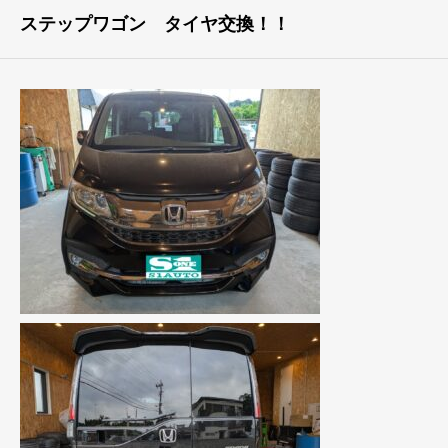
ステップワゴン タイヤ交換！！