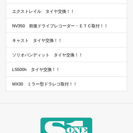
エクストレイル タイヤ交換！！
NV350 前後ドライブレコーダー・ＥＴＣ取付！！
キャスト タイヤ交換！！
ソリオバンディット タイヤ交換！！
LS500h タイヤ交換！！
MX30 ミラー型ドラレコ取付！！