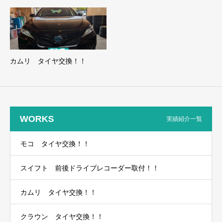
カムリ タイヤ交換！！
WORKS
実績紹介一覧
モコ タイヤ交換！！
スイフト 前後ドライブレコーダー取付！！
カムリ タイヤ交換！！
クラウン タイヤ交換！！