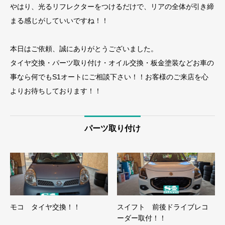
やはり、光るリフレクターをつけるだけで、リアの全体が引き締
まる感じがしていいですね！！
本日はご依頼、誠にありがとうございました。
タイヤ交換・パーツ取り付け・オイル交換・板金塗装などお車の
事なら何でもS1オートにご相談下さい！！お客様のご来店を心
よりお待ちしております！！
パーツ取り付け
モコ タイヤ交換！！
スイフト 前後ドライブレコ
ーダー取付！！