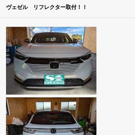
ヴェゼル リフレクター取付！！